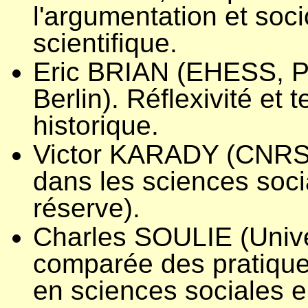
l'argumentation et soc
scientifique.
Eric BRIAN (EHESS, Pa
Berlin). Réflexivité et 
historique.
Victor KARADY (CNRS). 
dans les sciences soci
réserve).
Charles SOULIE (Univer
comparée des pratique
en sciences sociales 