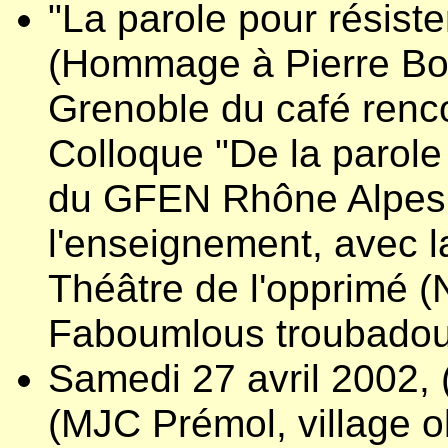
"La parole pour résiste
(Hommage à Pierre Bo
Grenoble du café renc
Colloque "De la parole 
du GFEN Rhône Alpes, 
l'enseignement, avec la
Théâtre de l'opprimé (
Faboumlous troubadou
Samedi 27 avril 2002
(MJC Prémol, village 