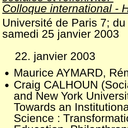
Colloque international -
Université de Paris 7; du
samedi 25 janvier 2003
22. janvier 2003
Maurice AYMARD, Rém
Craig CALHOUN (Socia
and New York Universit
Towards an Institutiona
Science : Transformati