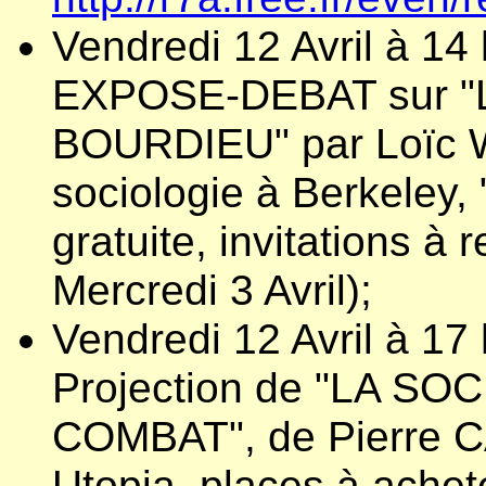
Vendredi 12 Avril à 14
EXPOSE-DEBAT sur "La
BOURDIEU" par Loïc 
sociologie à Berkeley,
gratuite, invitations à r
Mercredi 3 Avril);
Vendredi 12 Avril à 17
Projection de "LA S
COMBAT", de Pierre CA
Utopia, places à achete