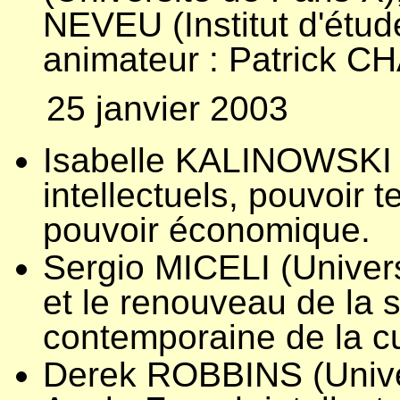
NEVEU (Institut d'étud
animateur : Patrick
25 janvier 2003
Isabelle KALINOWSKI
intellectuels, pouvoir 
pouvoir économique.
Sergio MICELI (Univer
et le renouveau de la 
contemporaine de la c
Derek ROBBINS (Univer